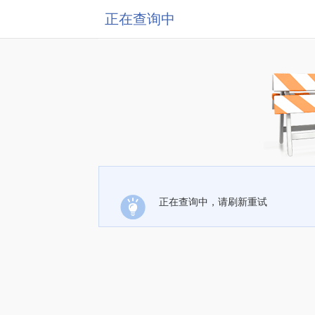
正在查询中
正在查询中，请刷新重试